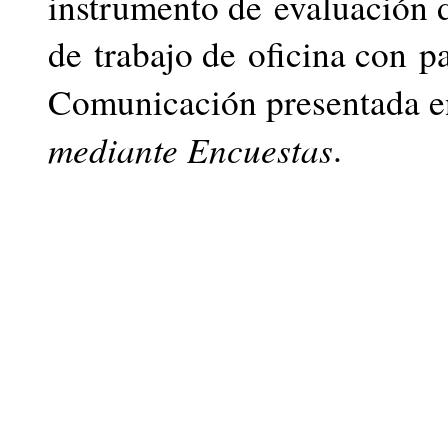
instrumento de evaluación d
de trabajo de oficina con pa
Comunicación presentada e
mediante Encuestas
.