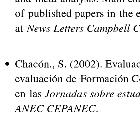
of published papers in the 
News Letters Campbell 
at
Chacón., S. (2002). Evalua
evaluación de Formación C
Jornadas sobre estu
en las
ANEC CEPANEC
.