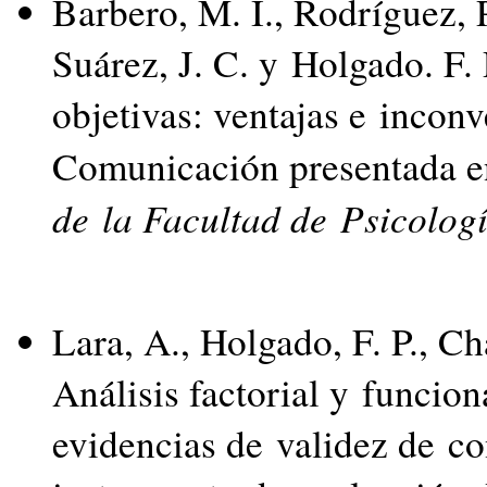
Barbero, M. I., Rodríguez, P
Suárez, J. C. y Holgado. F.
objetivas: ventajas e inconv
Comunicación presentada e
de la Facultad de Psicolog
Lara, A., Holgado, F. P., Ch
Análisis factorial y funcio
evidencias de validez de co