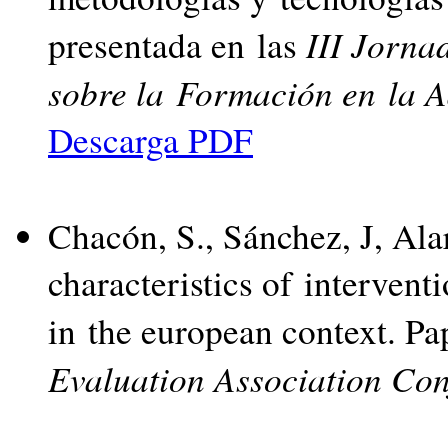
III Jorna
presentada en las
sobre la Formación en la A
Descarga PDF
Chacón, S., Sánchez, J, Ala
characteristics of intervent
in the european context. Pa
Evaluation Association Con