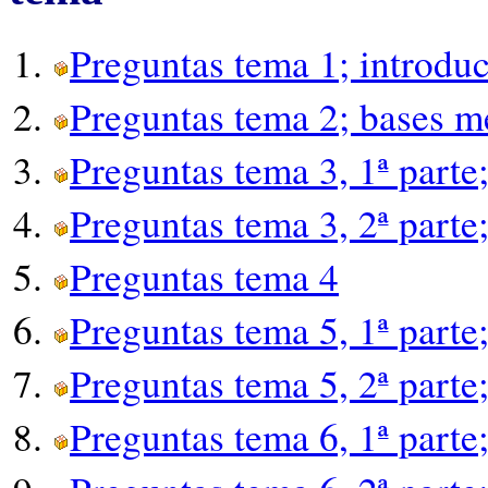
Preguntas tema 1; introdu
Preguntas tema 2; bases m
Preguntas tema 3, 1ª parte
Preguntas tema 3, 2ª parte
Preguntas tema 4
Preguntas tema 5, 1ª parte;
Preguntas tema 5, 2ª parte
Preguntas tema 6, 1ª parte;