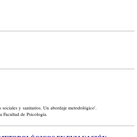
s sociales y sanitarios. Un abordaje metodológico’.
a Facultad de Psicología.