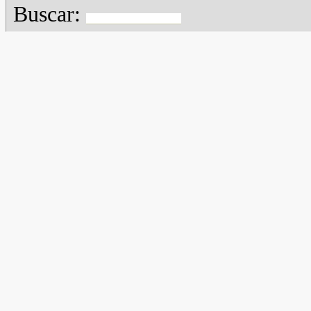
Buscar: