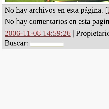
No hay archivos en esta página. [
No hay comentarios en esta pagin
2006-11-08 14:59:26
| Propietari
Buscar: