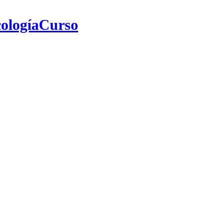
ologíaCurso