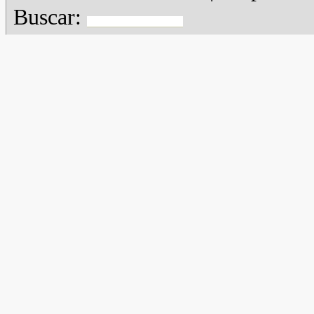
Buscar: