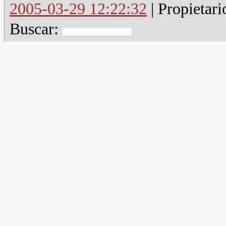
2005-03-29 12:22:32
| Propietari
Buscar: