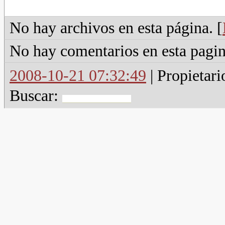
No hay archivos en esta página. [
No hay comentarios en esta pagin
2008-10-21 07:32:49
| Propietari
Buscar: