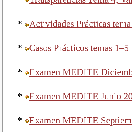
*
Actividades Prácticas tema 
*
Casos Prácticos temas
1–5
*
Examen MEDITE Diciemb
*
Examen MEDITE Junio 2
*
Examen MEDITE Septiem